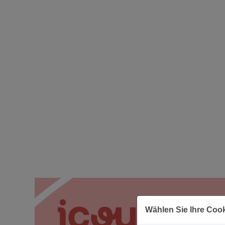
Wählen Sie Ihre Coo