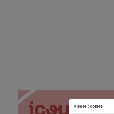
Kies je cookies