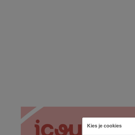
Kies je cookies