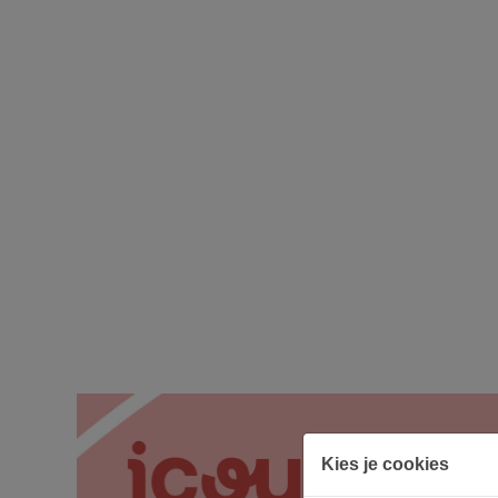
Kies je cookies