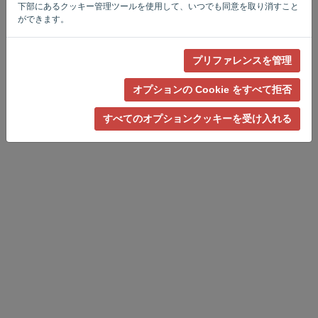
下部にあるクッキー管理ツールを使用して、いつでも同意を取り消すこと
ができます。
プリファレンスを管理
プライバシー・ポリシー
-
規約と条件
オプションの Cookie をすべて拒否
すべてのオプションクッキーを受け入れる