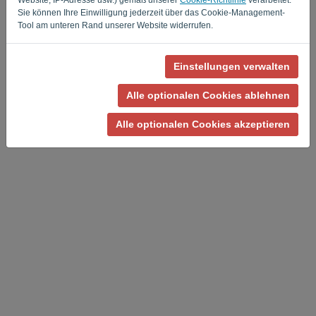
Sie können Ihre Einwilligung jederzeit über das Cookie-Management-
Tool am unteren Rand unserer Website widerrufen.
Einstellungen verwalten
Datenschutzrichtlinie
-
Allgemeine Geschäftsbedingungen
Alle optionalen Cookies ablehnen
Alle optionalen Cookies akzeptieren